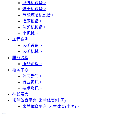
浮选机设备 >
烘干机设备 >
节能球磨机设备 >
摇床设备 >
洗矿机设备 >
小机械 >
工程案例
选矿设备 >
选矿机械 >
服务流程
服务流程 >
新闻中心
公司新闻 >
行业资讯 >
技术资讯 >
在线留言
米兰体育平台_米兰体育(中国)
米兰体育平台_米兰体育(中国) >