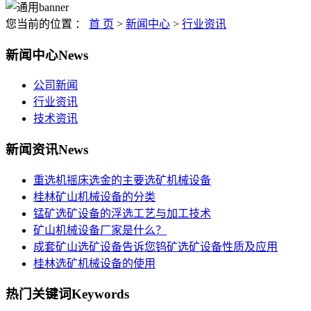
您当前的位置 ：
首 页
>
新闻中心
>
行业资讯
新闻中心
News
公司新闻
行业资讯
技术资讯
新闻资讯
News
重选机摇床选金的主要选矿机械设备
桂林矿山机械设备的分类
锰矿选矿设备的浮选工艺与加工技术
矿山机械设备厂家是什么？
成套矿山选矿设备告诉您钨矿选矿设备性质及应用
桂林选矿机械设备的使用
热门关键词
Keywords