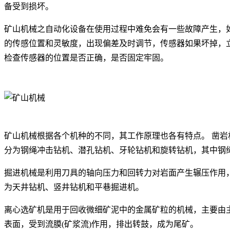
备受到损坏。
矿山机械之自动化设备在使用过程中难免会有一些故障产生，
的传感位置和灵敏度，出现偏差及时调节，传感器如果坏掉，
检查传感器的位置是否正确，是否固定牢固。
矿山机械根据各个机种的不同，其工作原理也各有特点。 凿岩
分为钢绳冲击钻机、潜孔钻机、牙轮钻机和旋转钻机，其中钢
掘进机械是利用刀具的轴向压力和回转力对岩面产生辗压作用
为天井钻机、竖井钻机和平巷掘进机。
离心选矿机是用于回收微细矿泥中的金属矿粒的机械，主要由
表面，受到流膜(矿浆流)作用，排出转鼓，成为尾矿。