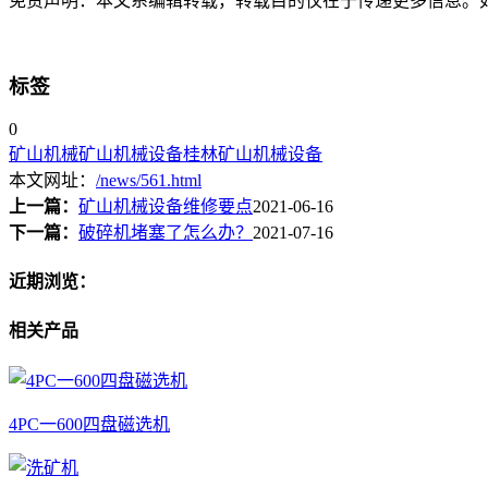
免责声明：本文系编辑转载，转载目的仅在于传递更多信息。如
标签
0
矿山机械
矿山机械设备
桂林矿山机械设备
本文网址：
/news/561.html
上一篇：
矿山机械设备维修要点
2021-06-16
下一篇：
破碎机堵塞了怎么办？
2021-07-16
近期浏览：
相关产品
4PC一600四盘磁选机