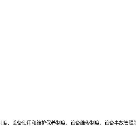
制度、设备使用和维护保养制度、设备维修制度、设备事故管理