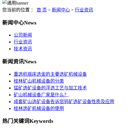
您当前的位置 ：
首 页
>
新闻中心
>
行业资讯
新闻中心
News
公司新闻
行业资讯
技术资讯
新闻资讯
News
重选机摇床选金的主要选矿机械设备
桂林矿山机械设备的分类
锰矿选矿设备的浮选工艺与加工技术
矿山机械设备厂家是什么？
成套矿山选矿设备告诉您钨矿选矿设备性质及应用
桂林选矿机械设备的使用
热门关键词
Keywords