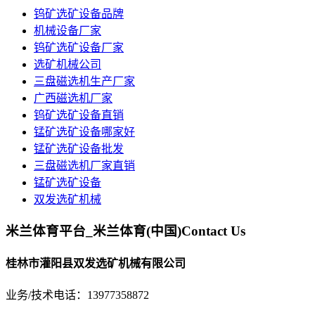
钨矿选矿设备品牌
机械设备厂家
钨矿选矿设备厂家
选矿机械公司
三盘磁选机生产厂家
广西磁选机厂家
钨矿选矿设备直销
锰矿选矿设备哪家好
锰矿选矿设备批发
三盘磁选机厂家直销
锰矿选矿设备
双发选矿机械
米兰体育平台_米兰体育(中国)
Contact Us
桂林市灌阳县双发选矿机械有限公司
业务/技术电话：13977358872