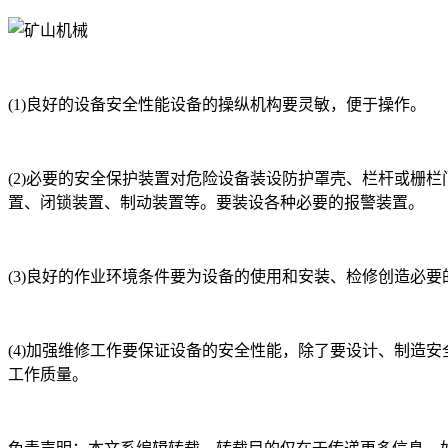
(1)良好的设备安全性能设备的操纵机构要灵敏，便于操作。
(2)必要的安全保护装置对危险设备装设防护罩壳、栏杆或栅
置、闭锁装置、制动装置等。要装设各种必要的报警装置。
(3)良好的作业环境条件要为设备的使用和安装、检修创造必
(4)加强维修工作要保证设备的安全性能，除了要设计、制造
工作质量。