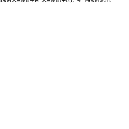
及时米兰体育平台_米兰体育(中国)，我们将及时处理。