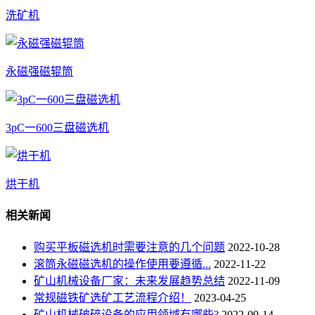
洗矿机
永磁强磁辊筒
3pC一600三盘磁选机
烘干机
相关新闻
购买平板磁选机时需要注意的几个问题
2022-10-28
滚筒永磁磁选机的操作使用要遵循...
2022-11-22
矿山机械设备厂家：未来发展趋势总结
2022-11-09
常规磁铁矿选矿工艺流程介绍！
2023-04-25
矿山机械破碎设备的应用领域有哪些?
2022-09-14