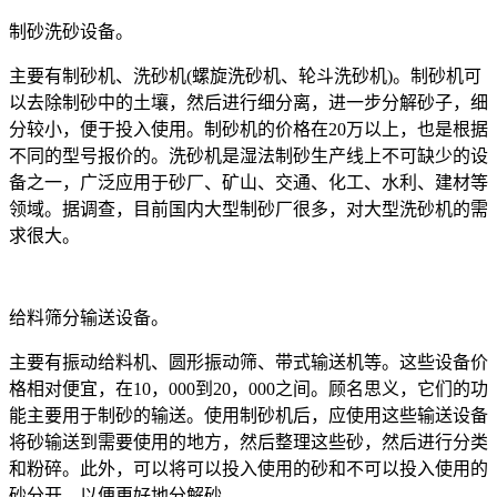
制砂洗砂设备。
主要有制砂机、洗砂机(螺旋洗砂机、轮斗洗砂机)。制砂机可
以去除制砂中的土壤，然后进行细分离，进一步分解砂子，细
分较小，便于投入使用。制砂机的价格在20万以上，也是根据
不同的型号报价的。洗砂机是湿法制砂生产线上不可缺少的设
备之一，广泛应用于砂厂、矿山、交通、化工、水利、建材等
领域。据调查，目前国内大型制砂厂很多，对大型洗砂机的需
求很大。
给料筛分输送设备。
主要有振动给料机、圆形振动筛、带式输送机等。这些设备价
格相对便宜，在10，000到20，000之间。顾名思义，它们的功
能主要用于制砂的输送。使用制砂机后，应使用这些输送设备
将砂输送到需要使用的地方，然后整理这些砂，然后进行分类
和粉碎。此外，可以将可以投入使用的砂和不可以投入使用的
砂分开，以便更好地分解砂。