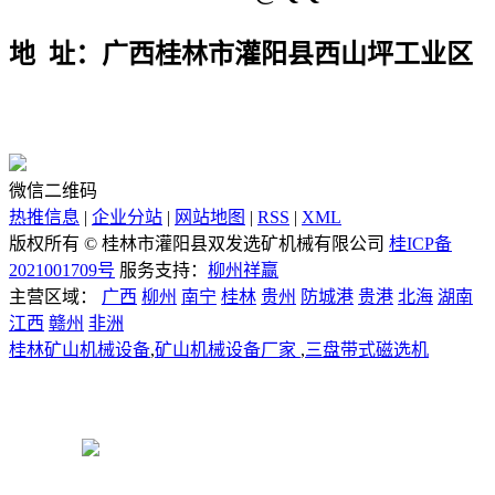
地 址：广西桂林市灌阳县西山坪工业区
微信二维码
热推信息
|
企业分站
|
网站地图
|
RSS
|
XML
版权所有 ©
桂林市灌阳县双发选矿机械有限公司
桂ICP备
2021001709号
服务支持：
柳州祥赢
主营区域：
广西
柳州
南宁
桂林
贵州
防城港
贵港
北海
湖南
江西
赣州
非洲
桂林矿山机械设备
,
矿山机械设备厂家
,
三盘带式磁选机
桂公网安备45032302000149号