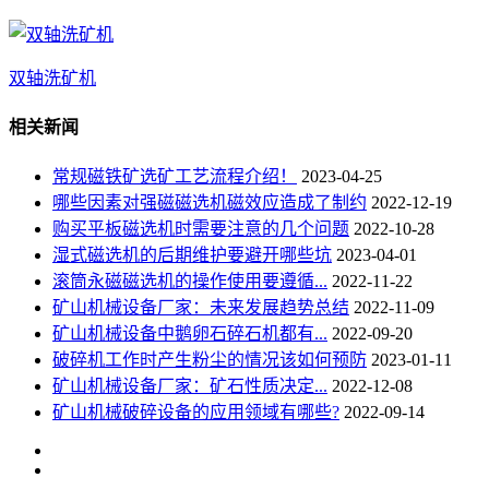
双轴洗矿机
相关新闻
常规磁铁矿选矿工艺流程介绍！
2023-04-25
哪些因素对强磁磁选机磁效应造成了制约
2022-12-19
购买平板磁选机时需要注意的几个问题
2022-10-28
湿式磁选机的后期维护要避开哪些坑
2023-04-01
滚筒永磁磁选机的操作使用要遵循...
2022-11-22
矿山机械设备厂家：未来发展趋势总结
2022-11-09
矿山机械设备中鹅卵石碎石机都有...
2022-09-20
破碎机工作时产生粉尘的情况该如何预防
2023-01-11
矿山机械设备厂家：矿石性质决定...
2022-12-08
矿山机械破碎设备的应用领域有哪些?
2022-09-14