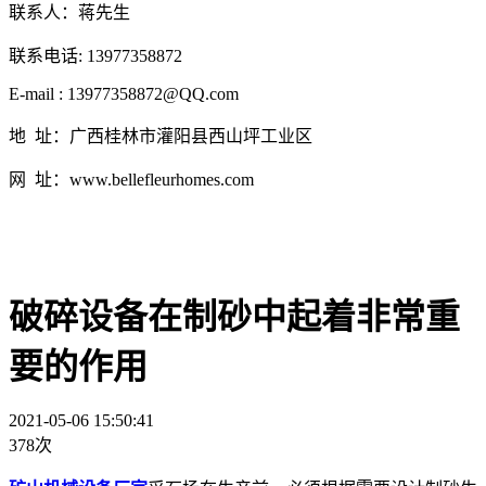
联系人：蒋先生
联系电话: 13977358872
E-mail : 13977358872@QQ.com
地 址：广西桂林市灌阳县西山坪工业区
网 址：www.bellefleurhomes.com
破碎设备在制砂中起着非常重
要的作用
2021-05-06 15:50:41
378次