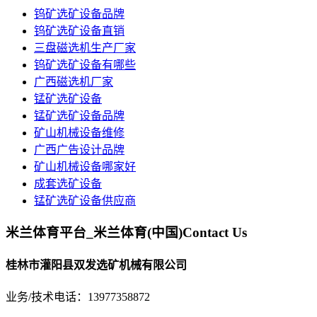
钨矿选矿设备品牌
钨矿选矿设备直销
三盘磁选机生产厂家
钨矿选矿设备有哪些
广西磁选机厂家
锰矿选矿设备
锰矿选矿设备品牌
矿山机械设备维修
广西广告设计品牌
矿山机械设备哪家好
成套选矿设备
锰矿选矿设备供应商
米兰体育平台_米兰体育(中国)
Contact Us
桂林市灌阳县双发选矿机械有限公司
业务/技术电话：13977358872