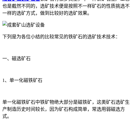
也是截然不同的，选矿技术便是按照不一样矿石的性质挑选不
一样的选矿方式，做到比较好的选矿效果。
下列是为各位小结的比较常见的铁矿石的选矿技术技术：
一、磁选矿石
1、单一化磁铁矿石
单一化磁铁矿石中铁矿物绝大部分是磁铁矿，这类矿石选矿生
产制造历史时间较长，因为矿石构成简单，常选用弱磁选方
式。