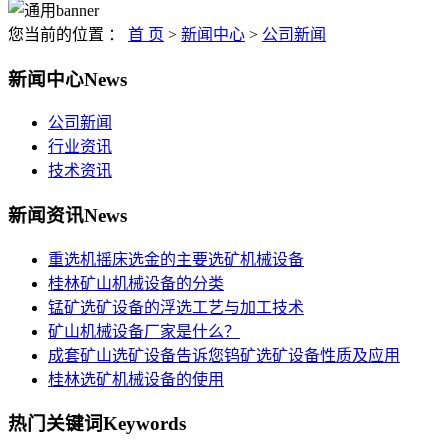
您当前的位置 ：
首 页
>
新闻中心
>
公司新闻
新闻中心
News
公司新闻
行业资讯
技术资讯
新闻资讯
News
重选机摇床选金的主要选矿机械设备
桂林矿山机械设备的分类
锰矿选矿设备的浮选工艺与加工技术
矿山机械设备厂家是什么？
成套矿山选矿设备告诉您钨矿选矿设备性质及应用
桂林选矿机械设备的使用
热门关键词
Keywords