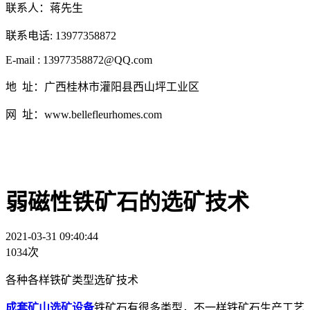
联系人：蒋先生
联系电话: 13977358872
E-mail : 13977358872@QQ.com
地 址：广西桂林市灌阳县西山坪工业区
网 址：www.bellefleurhomes.com
弱磁性铁矿石的选矿技术
2021-03-31 09:40:44
1034次
各种各样铁矿类型选矿技术
成套矿山选矿设备
铁矿石有很多类型，不一样铁矿石生产工艺