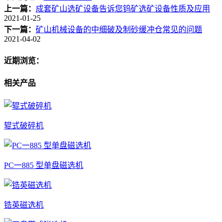
上一篇：
成套矿山选矿设备告诉您钨矿选矿设备性质及应用
2021-01-25
下一篇：
矿山机械设备的中细破及制砂缓冲仓常见的问题
2021-04-02
近期浏览：
相关产品
辊式破碎机
PC一885 型单盘磁选机
锆英磁选机