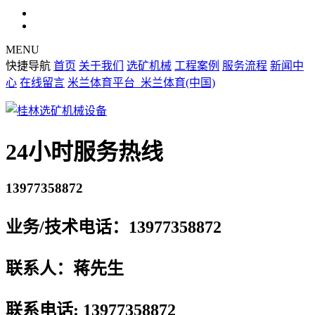
MENU
快捷导航
首页
关于我们
选矿机械
工程案例
服务流程
新闻中
心
在线留言
米兰体育平台_米兰体育(中国)
24小时服务热线
13977358872
业务/技术电话：13977358872
联系人：蒋先生
联系电话: 13977358872