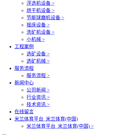
浮选机设备 >
烘干机设备 >
节能球磨机设备 >
摇床设备 >
洗矿机设备 >
小机械 >
工程案例
选矿设备 >
选矿机械 >
服务流程
服务流程 >
新闻中心
公司新闻 >
行业资讯 >
技术资讯 >
在线留言
米兰体育平台_米兰体育(中国)
米兰体育平台_米兰体育(中国) >